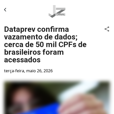
Pular para o conteúdo principal
Dataprev confirma
vazamento de dados;
cerca de 50 mil CPFs de
brasileiros foram
acessados
terça-feira, maio 26, 2026