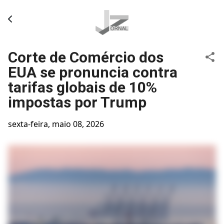
Pular para o conteúdo principal
Corte de Comércio dos
EUA se pronuncia contra
tarifas globais de 10%
impostas por Trump
sexta-feira, maio 08, 2026