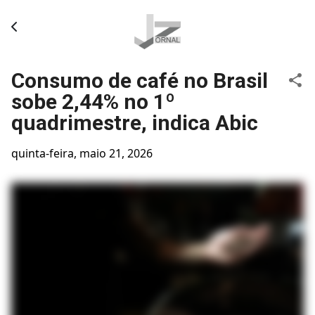
Pular para o conteúdo principal
Consumo de café no Brasil
sobe 2,44% no 1º
quadrimestre, indica Abic
quinta-feira, maio 21, 2026