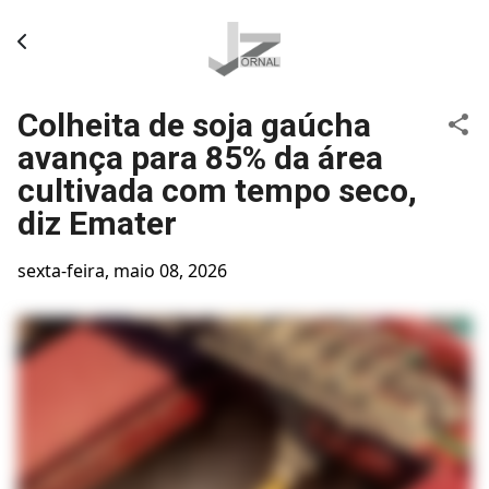
Pular para o conteúdo principal
Colheita de soja gaúcha
avança para 85% da área
cultivada com tempo seco,
diz Emater
sexta-feira, maio 08, 2026