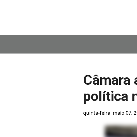
Câmara a
política 
quinta-feira, maio 07, 