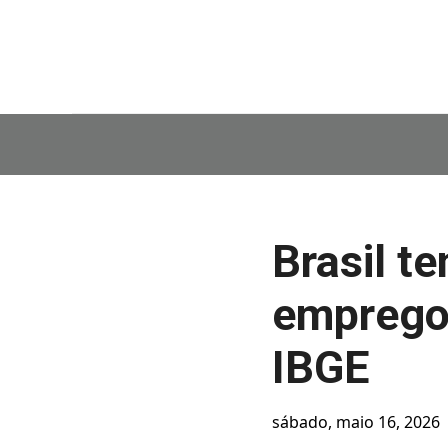
Brasil t
emprego 
IBGE
sábado, maio 16, 2026