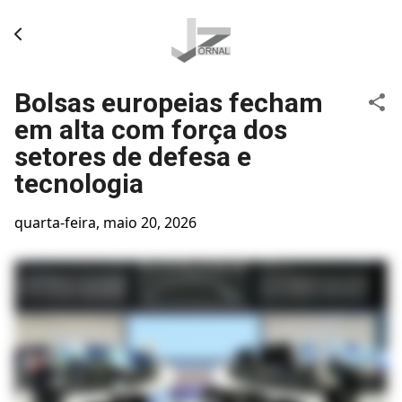
Pular para o conteúdo principal
Bolsas europeias fecham
em alta com força dos
setores de defesa e
tecnologia
quarta-feira, maio 20, 2026