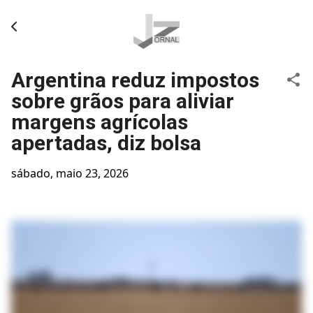
Pular para o conteúdo principal
Argentina reduz impostos
sobre grãos para aliviar
margens agrícolas
apertadas, diz bolsa
sábado, maio 23, 2026